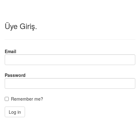
Üye Giriş.
Email
Password
Remember me?